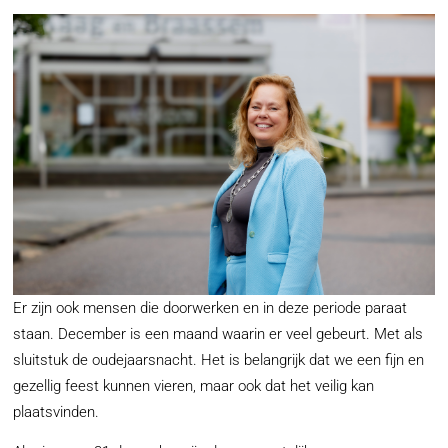
Er zijn ook mensen die doorwerken en in deze periode paraat
staan. December is een maand waarin er veel gebeurt. Met als
sluitstuk de oudejaarsnacht. Het is belangrijk dat we een fijn en
gezellig feest kunnen vieren, maar ook dat het veilig kan
plaatsvinden.