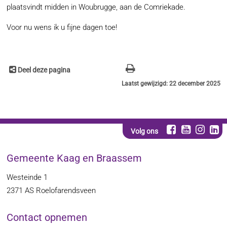
plaatsvindt midden in Woubrugge, aan de Comriekade.
Voor nu wens ik u fijne dagen toe!
Deel deze pagina
Laatst gewijzigd: 22 december 2025
Volg ons
Gemeente Kaag en Braassem
Westeinde 1
2371 AS
Roelofarendsveen
Contact opnemen