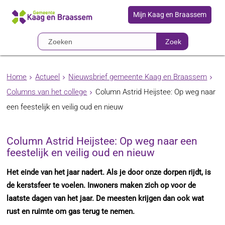
Mijn Kaag en Braassem
Zoek
Home
Actueel
Nieuwsbrief gemeente Kaag en Braassem
Columns van het college
Column Astrid Heijstee: Op weg naar
een feestelijk en veilig oud en nieuw
Column Astrid Heijstee: Op weg naar een
feestelijk en veilig oud en nieuw
Het einde van het jaar nadert. Als je door onze dorpen rijdt, is
de kerstsfeer te voelen. Inwoners maken zich op voor de
laatste dagen van het jaar. De meesten krijgen dan ook wat
rust en ruimte om gas terug te nemen.