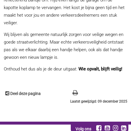
kapotte koplamp te vervangen. Het kost je bijna geen tijd en het
maakt het voor jou en andere verkeersdeelnemers een stuk
veiliger.
Wij blijven als gemeente natuurlijk zorgen voor veilige wegen en
goede straatverlichting. Maar echte verkeersveiligheid ontstaat
pas als we elkaar daarbij een handje helpen, ook als dat handje
gewoon een nieuw lampje is.
Onthoud het dus als je de deur uitgaat:
Wie opvalt, blijft veilig!
Deel deze pagina
Laatst gewijzigd: 09 december 2025
Volg ons