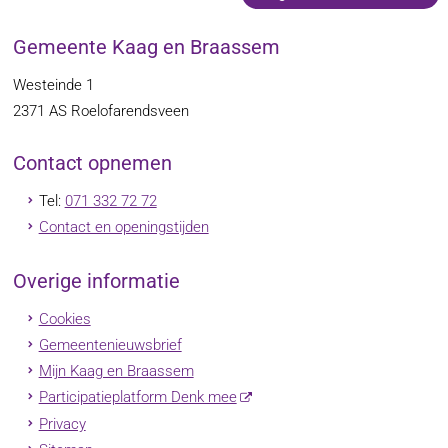
Gemeente Kaag en Braassem
Westeinde 1
2371 AS
Roelofarendsveen
Contact opnemen
Tel:
071 332 72 72
Contact en openingstijden
Overige informatie
Cookies
Gemeentenieuwsbrief
Mijn Kaag en Braassem
Participatieplatform Denk mee
Privacy