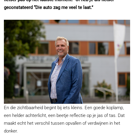
geconstateerd “Die auto zag me veel te laat.”
En die zichtbaarheid begint bij iets kleins. Een goede koplamp,
een helder achterlicht, een beetje reflectie op je jas of tas. Dat
maakt echt het verschil tussen opvallen of verdwijnen in het
donker.