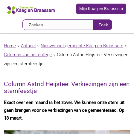
Mijn Kaag en Braassem
Zoek
Home
Actueel
Nieuwsbrief gemeente Kaag en Braassem
Columns van het college
Column Astrid Heijstee: Verkiezingen
zijn een stemfeestje
Column Astrid Heijstee: Verkiezingen zijn een
stemfeestje
Exact over een maand is het zover. We kunnen onze stem uit
gaan brengen voor de verkiezingen van de gemeenteraad. Op
18 maart.