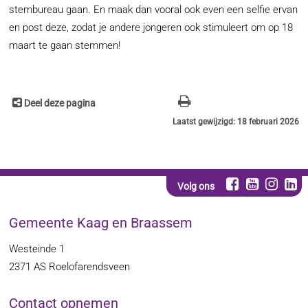
stembureau gaan. En maak dan vooral ook even een selfie ervan
en post deze, zodat je andere jongeren ook stimuleert om op 18
maart te gaan stemmen!
Deel deze pagina
Laatst gewijzigd: 18 februari 2026
Volg ons
Gemeente Kaag en Braassem
Westeinde 1
2371 AS
Roelofarendsveen
Contact opnemen