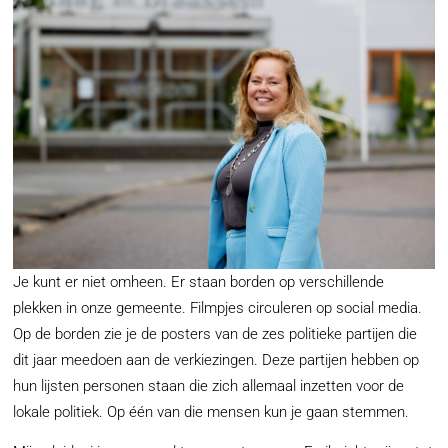
Je kunt er niet omheen. Er staan borden op verschillende
plekken in onze gemeente. Filmpjes circuleren op social media.
Op de borden zie je de posters van de zes politieke partijen die
dit jaar meedoen aan de verkiezingen. Deze partijen hebben op
hun lijsten personen staan die zich allemaal inzetten voor de
lokale politiek. Op één van die mensen kun je gaan stemmen.