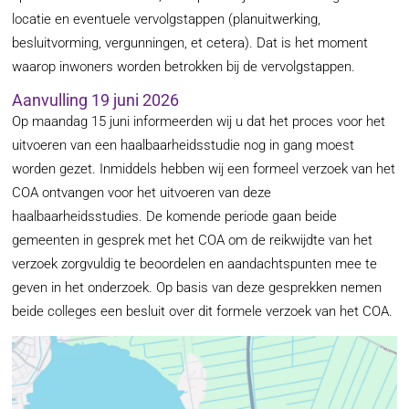
locatie en eventuele vervolgstappen (planuitwerking,
besluitvorming, vergunningen, et cetera). Dat is het moment
waarop inwoners worden betrokken bij de vervolgstappen.
Aanvulling 19 juni 2026
Op maandag 15 juni informeerden wij u dat het proces voor het
uitvoeren van een haalbaarheidsstudie nog in gang moest
worden gezet. Inmiddels hebben wij een formeel verzoek van het
COA ontvangen voor het uitvoeren van deze
haalbaarheidsstudies. De komende periode gaan beide
gemeenten in gesprek met het COA om de reikwijdte van het
verzoek zorgvuldig te beoordelen en aandachtspunten mee te
geven in het onderzoek. Op basis van deze gesprekken nemen
beide colleges een besluit over dit formele verzoek van het COA.