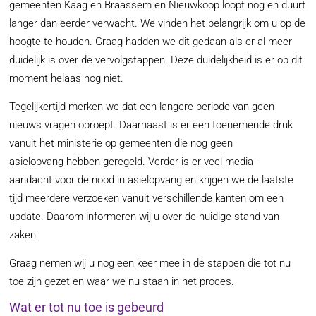
gemeenten Kaag en Braassem en Nieuwkoop loopt nog en duurt
langer dan eerder verwacht. We vinden het belangrijk om u op de
hoogte te houden. Graag hadden we dit gedaan als er al meer
duidelijk is over de vervolgstappen. Deze duidelijkheid is er op dit
moment helaas nog niet.
Tegelijkertijd merken we dat een langere periode van geen
nieuws vragen oproept. Daarnaast is er een toenemende druk
vanuit het ministerie op gemeenten die nog geen
asielopvang hebben geregeld. Verder is er veel media-
aandacht voor de nood in asielopvang en krijgen we de laatste
tijd meerdere verzoeken vanuit verschillende kanten om een
update. Daarom informeren wij u over de huidige stand van
zaken.
Graag nemen wij u nog een keer mee in de stappen die tot nu
toe zijn gezet en waar we nu staan in het proces.
Wat er tot nu toe is gebeurd