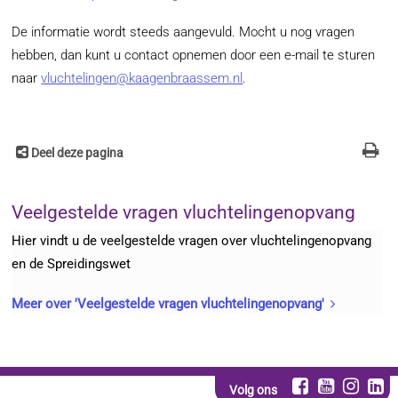
De informatie wordt steeds aangevuld. Mocht u nog vragen
hebben, dan kunt u contact opnemen door een e-mail te sturen
naar
vluchtelingen@kaagenbraassem.nl
.
Deel deze pagina
Veelgestelde vragen vluchtelingenopvang
Hier vindt u de veelgestelde vragen over vluchtelingenopvang
en de Spreidingswet
Meer over 'Veelgestelde vragen vluchtelingenopvang'
Volg ons