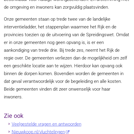
de omgeving en inwoners kan zorgvuldig plaatsvinden.
Onze gemeenten staan op trede twee van de landelijke
interventieladder, het stappenplan waarmee het Rijk en de
provincies toezien op de uitvoering van de Spreidingswet. Omdat
er in onze gemeenten nog geen opvang is, is er een
aankondiging van trede drie. Bij trede zes, neemt het Rijk de
regie over. De gemeenten verliezen dan de mogelijkheid om zelf
een geschikte locatie aan te wijzen. Hierdoor kan opvang ook
binnen de dorpen komen. Bovendien worden de gemeenten in
dat geval verantwoordelijk voor de begeleiding en alle kosten.
Beide gemeenten vinden dit zeer onwenselijk voor haar
inwoners.
Zie ook
Veelgestelde vragen en antwoorden
Nieuwkoop.nl/vluchtelingen