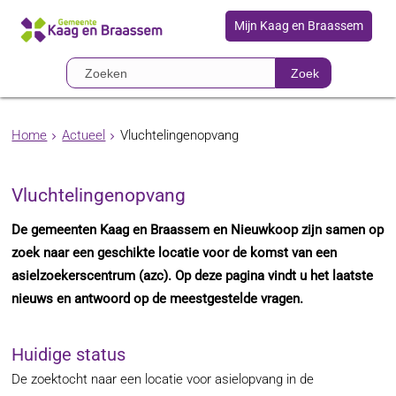
Mijn Kaag en Braassem
Zoek
Home
Actueel
Vluchtelingenopvang
Vluchtelingenopvang
De gemeenten Kaag en Braassem en Nieuwkoop zijn samen op
zoek naar een geschikte locatie voor de komst van een
asielzoekerscentrum (azc). Op deze pagina vindt u het laatste
nieuws en antwoord op de meestgestelde vragen.
Huidige status
De zoektocht naar een locatie voor asielopvang in de