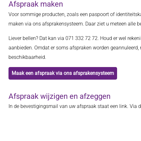
Afspraak maken
Voor sommige producten, zoals een paspoort of identiteitsk
maken via ons afsprakensysteem. Daar ziet u meteen alle be
Liever bellen? Dat kan via 071 332 72 72. Houd er wel reke
aanbieden. Omdat er soms afspraken worden geannuleerd, r
beschikbaarheid.
Maak een afspraak via ons afsprakensysteem
Afspraak wijzigen en afzeggen
In de bevestigingsmail van uw afspraak staat een link. Via 