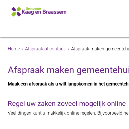
Home
Afspraak of contact
Afspraak maken gemeenteh
Afspraak maken gemeentehu
Maak een afspraak als u wilt langskomen in het gemeenteh
Regel uw zaken zoveel mogelijk online
Veel dingen kunt u makkelijk online regelen. Bijvoorbeeld h