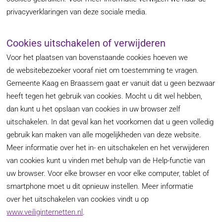
privacyverklaringen van deze sociale media.
Cookies uitschakelen of verwijderen
Voor het plaatsen van bovenstaande cookies hoeven we
de websitebezoeker vooraf niet om toestemming te vragen.
Gemeente Kaag en Braassem gaat er vanuit dat u geen bezwaar
heeft tegen het gebruik van cookies. Mocht u dit wel hebben,
dan kunt u het opslaan van cookies in uw browser zelf
uitschakelen. In dat geval kan het voorkomen dat u geen volledig
gebruik kan maken van alle mogelijkheden van deze website.
Meer informatie over het in- en uitschakelen en het verwijderen
van cookies kunt u vinden met behulp van de Help-functie van
uw browser. Voor elke browser en voor elke computer, tablet of
smartphone moet u dit opnieuw instellen. Meer informatie
over het uitschakelen van cookies vindt u op
www.veiliginternetten.nl
.