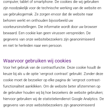
computer, tablet of smartphone. De cookies die wij gebruiken
zijn noodzakelijk voor de technische werking van de website en
uw gebruiksgemak. Ze zorgen ervoor dat de website naar
behoren werkt en onthouden bijvoorbeeld uw
voorkeursinstellingen. Die informatie wordt door uw browser
bewaard. Een cookie kan geen virussen verspreiden. De
gegevens van onze websitebezoekers zijn geanonimiseerd
en niet te herleiden naar een persoon.
Waarvoor gebruiken wij cookies
Voor het gebruik van de contrastfunctie. Deze cookie houdt de
keuze bij als u de optie ‘vergroot contrast’ gebruikt. Zonder deze
cookie moet de bezoeker op elke pagina de ‘vergroot contrast-
functionaliteit aanklikken. Om de website beter afstemmen op
de gebruiker houden wij bij hoe bezoekers de website gebruiken;
hiervoor gebruiken wij de statistiekendienst Google Analytics. De
gegevens van onze websitebezoekers zijn geanonimiseerd