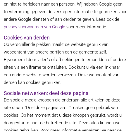
en niet te herleiden naar een persoon. Wij hebben Google geen
toestemming gegeven de verkregen informatie te gebruiken voor
andere Google diensten of aan derden te geven. Lees ook de
privacy voorwaarden van Google
voor meer informatie.
Cookies van derden
Op verschillende plekken maakt de website gebruik van
webcontent van andere partijen dan de gemeente zelf.
Bijvoorbeeld door video's of afbeeldingen te embedden of andere
sites via een iframe te ontsluiten. Ook kunt u via een link naar
een andere website worden verwezen. Deze webcontent van
derden kan cookies gebruiken.
Sociale netwerken: deel deze pagina
De sociale media knoppen die onderaan alle artikelen op deze
site staan: "Deel deze pagina via ..." maken geen gebruik van
cookies. Op het moment dat u deze knoppen gebruikt, wordt u
doorgestuurd naar de betreffende site. Deze sites kunnen wel
cookies gebruiken. Voor meer informatie verwijzen we naar de