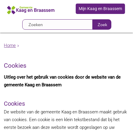
Mijn Kaag en Braassem
Zoek
Home
Cookies
Uitleg over het gebruik van cookies door de website van de
gemeente Kaag en Braassem
Cookies
De website van de gemeente Kaag en Braassem maakt gebruik
van cookies. Een cookie is een klein tekstbestand dat bij het
eerste bezoek aan deze website wordt opgeslagen op uw