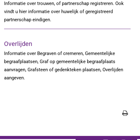
Informatie over trouwen, of partnerschap registreren. Ook
vindt u hier informatie over huwelijk of geregistreerd
partnerschap eindigen.
Overlijden
Informatie over Begraven of cremeren, Gemeentelijke
begraafplaatsen, Graf op gemeentelijke begraafplaats
aanvragen, Grafsteen of gedenkteken plaatsen, Overlijden
aangeven.