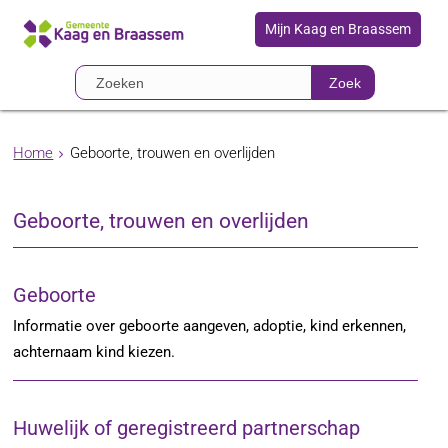
Mijn Kaag en Braassem
Zoek
Home
Geboorte, trouwen en overlijden
Geboorte, trouwen en overlijden
Geboorte
Informatie over geboorte aangeven, adoptie, kind erkennen,
achternaam kind kiezen.
Huwelijk of geregistreerd partnerschap