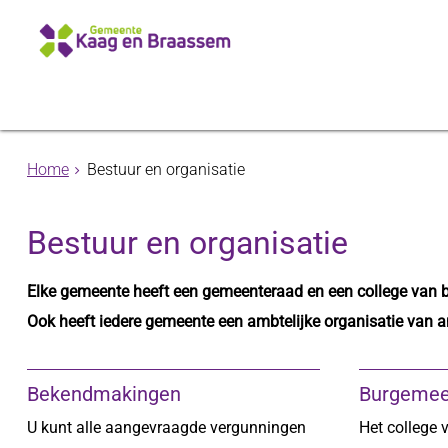
Home
Bestuur en organisatie
Bestuur en organisatie
Elke gemeente heeft een gemeenteraad en een college van 
Ook heeft iedere gemeente een ambtelijke organisatie van 
Bekendmakingen
Burgemee
U kunt alle aangevraagde vergunningen
Het college 