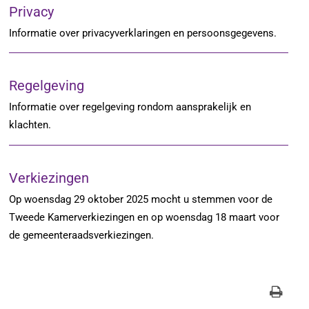
Privacy
Informatie over privacyverklaringen en persoonsgegevens.
Regelgeving
Informatie over regelgeving rondom aansprakelijk en
klachten.
Verkiezingen
Op woensdag 29 oktober 2025 mocht u stemmen voor de
Tweede Kamerverkiezingen en op woensdag 18 maart voor
de gemeenteraadsverkiezingen.