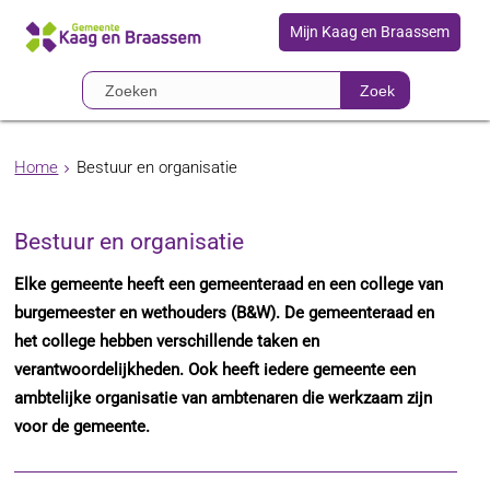
Mijn Kaag en Braassem
Zoek
Home
Bestuur en organisatie
Bestuur en organisatie
Elke gemeente heeft een gemeenteraad en een college van
burgemeester en wethouders (B&W). De gemeenteraad en
het college hebben verschillende taken en
verantwoordelijkheden. Ook heeft iedere gemeente een
ambtelijke organisatie van ambtenaren die werkzaam zijn
voor de gemeente.