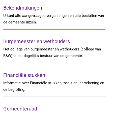
Bekendmakingen
U kunt alle aangevraagde vergunningen en alle besluiten van
de gemeente inzien.
Burgemeester en wethouders
Het college van burgemeester en wethouders (college van
B&W) is het dagelijks bestuur van de gemeente.
Financiële stukken
Informatie over Financiële stukken, zoals de jaarrekening en
de begroting.
Gemeenteraad