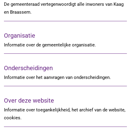
De gemeenteraad vertegenwoordigt alle inwoners van Kaag
en Braassem.
Organisatie
Informatie over de gemeentelijke organisatie.
Onderscheidingen
Informatie over het aanvragen van onderscheidingen.
Over deze website
Informatie over toegankelijkheid, het archief van de website,
cookies.