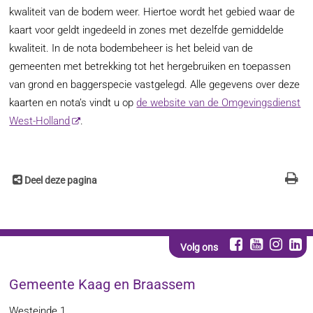
kwaliteit van de bodem weer. Hiertoe wordt het gebied waar de
kaart voor geldt ingedeeld in zones met dezelfde gemiddelde
kwaliteit. In de nota bodembeheer is het beleid van de
gemeenten met betrekking tot het hergebruiken en toepassen
van grond en baggerspecie vastgelegd. Alle gegevens over deze
kaarten en nota’s vindt u op
de website van de Omgevingsdienst
West-Holland
.
Deel deze pagina
Volg ons
Gemeente Kaag en Braassem
Westeinde 1