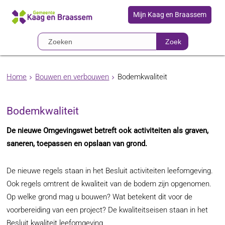
Mijn Kaag en Braassem
Zoek
Home
Bouwen en verbouwen
Bodemkwaliteit
Bodemkwaliteit
De nieuwe Omgevingswet betreft ook activiteiten als graven,
saneren, toepassen en opslaan van grond.
De nieuwe regels staan in het Besluit activiteiten leefomgeving.
Ook regels omtrent de kwaliteit van de bodem zijn opgenomen.
Op welke grond mag u bouwen? Wat betekent dit voor de
voorbereiding van een project? De kwaliteitseisen staan in het
Besluit kwaliteit leefomgeving.