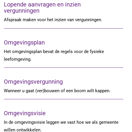
Lopende aanvragen en inzien
vergunningen
Afspraak maken voor het inzien van vergunningen.
Omgevingsplan
Het omgevingsplan bevat de regels voor de fysieke
leefomgeving.
Omgevingsvergunning
Wanneer u gaat (ver)bouwen of een boom wilt kappen.
Omgevingsvisie
In de omgevingsvisie leggen we vast hoe we als gemeente
willen ontwikkelen.