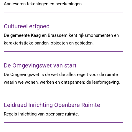
Aanleveren tekeningen en berekeningen.
Cultureel erfgoed
De gemeente Kaag en Braassem kent rijksmonumenten en
karakteristieke panden, objecten en gebieden.
De Omgevingswet van start
De Omgevingswet is de wet die alles regelt voor de ruimte
waarin we wonen, werken en ontspannen: de leefomgeving.
Leidraad Inrichting Openbare Ruimte
Regels inrichting van openbare ruimte.