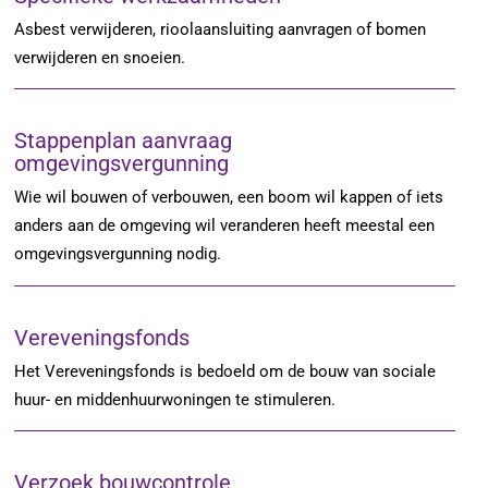
Asbest verwijderen, rioolaansluiting aanvragen of bomen
verwijderen en snoeien.
Stappenplan aanvraag
omgevingsvergunning
Wie wil bouwen of verbouwen, een boom wil kappen of iets
anders aan de omgeving wil veranderen heeft meestal een
omgevingsvergunning nodig.
Vereveningsfonds
Het Vereveningsfonds is bedoeld om de bouw van sociale
huur- en middenhuurwoningen te stimuleren.
Verzoek bouwcontrole