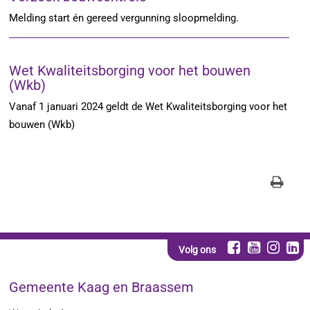
Melding start én gereed vergunning sloopmelding.
Wet Kwaliteitsborging voor het bouwen
(Wkb)
Vanaf 1 januari 2024 geldt de Wet Kwaliteitsborging voor het
bouwen (Wkb)
Volg ons
Gemeente Kaag en Braassem