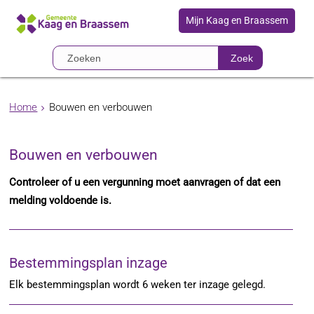
Mijn Kaag en Braassem
Zoek
Home
Bouwen en verbouwen
Bouwen en verbouwen
Controleer of u een vergunning moet aanvragen of dat een
melding voldoende is.
Bestemmingsplan inzage
Elk bestemmingsplan wordt 6 weken ter inzage gelegd.