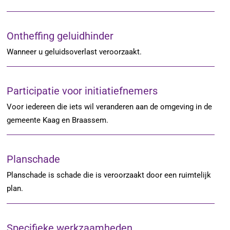
Ontheffing geluidhinder
Wanneer u geluidsoverlast veroorzaakt.
Participatie voor initiatiefnemers
Voor iedereen die iets wil veranderen aan de omgeving in de
gemeente Kaag en Braassem.
Planschade
Planschade is schade die is veroorzaakt door een ruimtelijk
plan.
Specifieke werkzaamheden