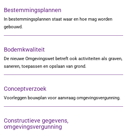
Bestemmingsplannen
In bestemmingsplannen staat waar en hoe mag worden
gebouwd.
Bodemkwaliteit
De nieuwe Omgevingswet betreft ook activiteiten als graven,
saneren, toepassen en opslaan van grond.
Conceptverzoek
Voorleggen bouwplan voor aanvraag omgevingsvergunning.
Constructieve gegevens,
omgevingsvergunning