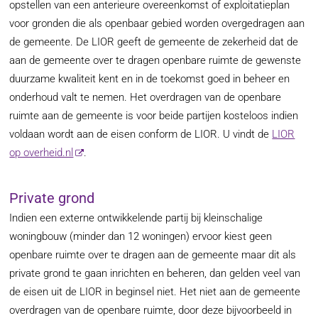
opstellen van een anterieure overeenkomst of exploitatieplan
voor gronden die als openbaar gebied worden overgedragen aan
de gemeente. De LIOR geeft de gemeente de zekerheid dat de
aan de gemeente over te dragen openbare ruimte de gewenste
duurzame kwaliteit kent en in de toekomst goed in beheer en
onderhoud valt te nemen. Het overdragen van de openbare
ruimte aan de gemeente is voor beide partijen kosteloos indien
voldaan wordt aan de eisen conform de LIOR. U vindt de
LIOR
op overheid.nl
.
Private grond
Indien een externe ontwikkelende partij bij kleinschalige
woningbouw (minder dan 12 woningen) ervoor kiest geen
openbare ruimte over te dragen aan de gemeente maar dit als
private grond te gaan inrichten en beheren, dan gelden veel van
de eisen uit de LIOR in beginsel niet. Het niet aan de gemeente
overdragen van de openbare ruimte, door deze bijvoorbeeld in