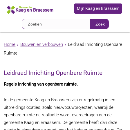
Mijn Kaag en Braassem
Zoek
Home
Bouwen en verbouwen
Leidraad Inrichting Openbare
Ruimte
Leidraad Inrichting Openbare Ruimte
Regels inrichting van openbare ruimte.
In de gemeente Kaag en Braassem zijn er regelmatig in- en
uitbreidingslocaties, zoals nieuwbouwprojecten, waarbij de
openbare ruimte na realisatie wordt overgedragen aan de
gemeente Kaag en Braassem. De gemeente heeft dan deze