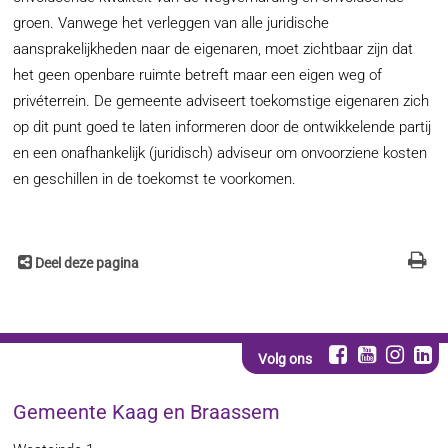
groen. Vanwege het verleggen van alle juridische
aansprakelijkheden naar de eigenaren, moet zichtbaar zijn dat
het geen openbare ruimte betreft maar een eigen weg of
privéterrein. De gemeente adviseert toekomstige eigenaren zich
op dit punt goed te laten informeren door de ontwikkelende partij
en een onafhankelijk (juridisch) adviseur om onvoorziene kosten
en geschillen in de toekomst te voorkomen.
Deel deze pagina
Volg ons
Gemeente Kaag en Braassem