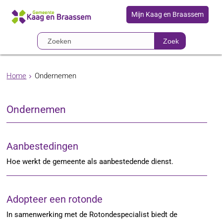
Mijn Kaag en Braassem
Zoek
Home
Ondernemen
Ondernemen
Aanbestedingen
Hoe werkt de gemeente als aanbestedende dienst.
Adopteer een rotonde
In samenwerking met de Rotondespecialist biedt de