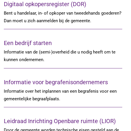
Digitaal opkopersregister (DOR)
Bent u handelaar, in- of opkoper van tweedehands goederen?
Dan moet u zich aanmelden bij de gemeente.
Een bedrijf starten
Informatie van de (semi-)overheid die u nodig heeft om te
kunnen ondernemen.
Informatie voor begrafenisondernemers
Informatie over het inplannen van een begrafenis voor een
gemeentelijke begraafplaats.
Leidraad Inrichting Openbare ruimte (LIOR)
Door de gemeente worden technische eisen gesteld aan de