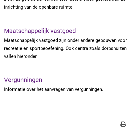
inrichting van de openbare ruimte.
Maatschappelijk vastgoed
Maatschappelijk vastgoed zijn onder andere gebouwen voor
recreatie en sportbeoefening. Ook centra zoals dorpshuizen
vallen hieronder.
Vergunningen
Informatie over het aanvragen van vergunningen.