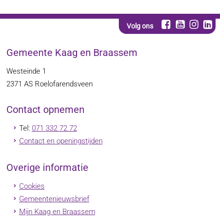
Volg ons
Gemeente Kaag en Braassem
Westeinde 1
2371 AS
Roelofarendsveen
Contact opnemen
Tel:
071 332 72 72
Contact en openingstijden
Overige informatie
Cookies
Gemeentenieuwsbrief
Mijn Kaag en Braassem