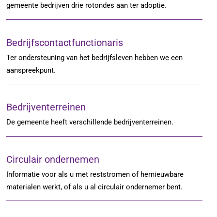
gemeente bedrijven drie rotondes aan ter adoptie.
Bedrijfscontactfunctionaris
Ter ondersteuning van het bedrijfsleven hebben we een
aanspreekpunt.
Bedrijventerreinen
De gemeente heeft verschillende bedrijventerreinen.
Circulair ondernemen
Informatie voor als u met reststromen of hernieuwbare
materialen werkt, of als u al circulair ondernemer bent.