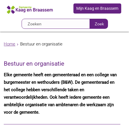
Mijn Kaag en Braassem
Zoek
Home
Bestuur en organisatie
Bestuur en organisatie
Elke gemeente heeft een gemeenteraad en een college van
burgemeester en wethouders (B&W). De gemeenteraad en
het college hebben verschillende taken en
verantwoordelijkheden. Ook heeft iedere gemeente een
ambtelijke organisatie van ambtenaren die werkzaam zijn
voor de gemeente.