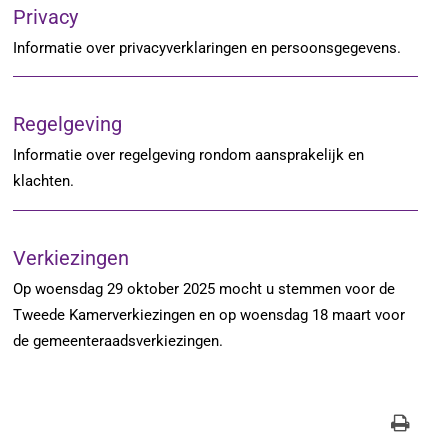
Privacy
Informatie over privacyverklaringen en persoonsgegevens.
Regelgeving
Informatie over regelgeving rondom aansprakelijk en
klachten.
Verkiezingen
Op woensdag 29 oktober 2025 mocht u stemmen voor de
Tweede Kamerverkiezingen en op woensdag 18 maart voor
de gemeenteraadsverkiezingen.