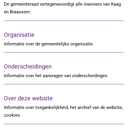
De gemeenteraad vertegenwoordigt alle inwoners van Kaag
en Braassem.
Organisatie
Informatie over de gemeentelijke organisatie.
Onderscheidingen
Informatie over het aanvragen van onderscheidingen.
Over deze website
Informatie over toegankelijkheid, het archief van de website,
cookies.