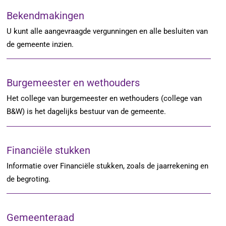
Bekendmakingen
U kunt alle aangevraagde vergunningen en alle besluiten van
de gemeente inzien.
Burgemeester en wethouders
Het college van burgemeester en wethouders (college van
B&W) is het dagelijks bestuur van de gemeente.
Financiële stukken
Informatie over Financiële stukken, zoals de jaarrekening en
de begroting.
Gemeenteraad