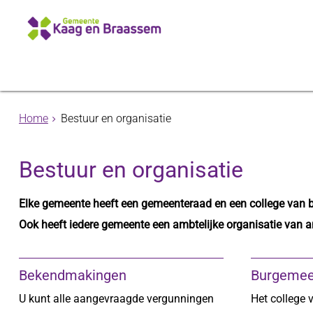
Home
Bestuur en organisatie
Bestuur en organisatie
Elke gemeente heeft een gemeenteraad en een college van 
Ook heeft iedere gemeente een ambtelijke organisatie van 
Bekendmakingen
Burgemee
U kunt alle aangevraagde vergunningen
Het college 