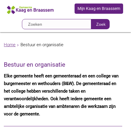
Mijn Kaag en Braassem
Zoek
Home
Bestuur en organisatie
Bestuur en organisatie
Elke gemeente heeft een gemeenteraad en een college van
burgemeester en wethouders (B&W). De gemeenteraad en
het college hebben verschillende taken en
verantwoordelijkheden. Ook heeft iedere gemeente een
ambtelijke organisatie van ambtenaren die werkzaam zijn
voor de gemeente.