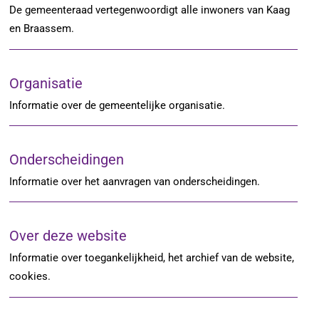
De gemeenteraad vertegenwoordigt alle inwoners van Kaag
en Braassem.
Organisatie
Informatie over de gemeentelijke organisatie.
Onderscheidingen
Informatie over het aanvragen van onderscheidingen.
Over deze website
Informatie over toegankelijkheid, het archief van de website,
cookies.