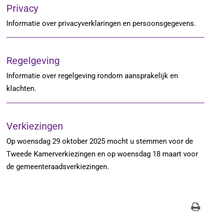
Privacy
Informatie over privacyverklaringen en persoonsgegevens.
Regelgeving
Informatie over regelgeving rondom aansprakelijk en
klachten.
Verkiezingen
Op woensdag 29 oktober 2025 mocht u stemmen voor de
Tweede Kamerverkiezingen en op woensdag 18 maart voor
de gemeenteraadsverkiezingen.