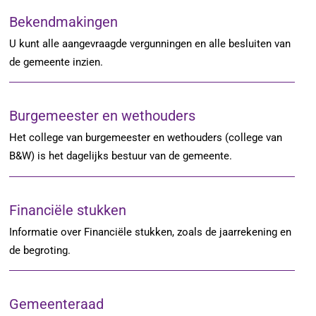
Bekendmakingen
U kunt alle aangevraagde vergunningen en alle besluiten van
de gemeente inzien.
Burgemeester en wethouders
Het college van burgemeester en wethouders (college van
B&W) is het dagelijks bestuur van de gemeente.
Financiële stukken
Informatie over Financiële stukken, zoals de jaarrekening en
de begroting.
Gemeenteraad