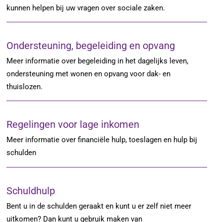
kunnen helpen bij uw vragen over sociale zaken.
Ondersteuning, begeleiding en opvang
Meer informatie over begeleiding in het dagelijks leven,
ondersteuning met wonen en opvang voor dak- en
thuislozen.
Regelingen voor lage inkomen
Meer informatie over financiële hulp, toeslagen en hulp bij
schulden
Schuldhulp
Bent u in de schulden geraakt en kunt u er zelf niet meer
uitkomen? Dan kunt u gebruik maken van