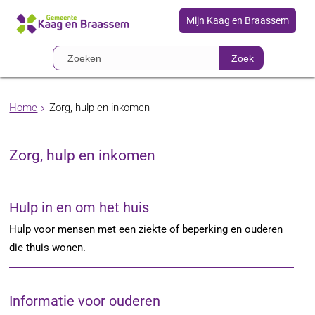
Mijn Kaag en Braassem
Zoek
Home
Zorg, hulp en inkomen
Zorg, hulp en inkomen
Hulp in en om het huis
Hulp voor mensen met een ziekte of beperking en ouderen
die thuis wonen.
Informatie voor ouderen