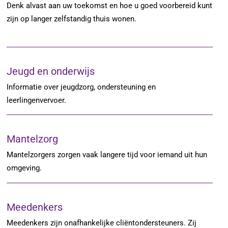
Denk alvast aan uw toekomst en hoe u goed voorbereid kunt
zijn op langer zelfstandig thuis wonen.
Jeugd en onderwijs
Informatie over jeugdzorg, ondersteuning en
leerlingenvervoer.
Mantelzorg
Mantelzorgers zorgen vaak langere tijd voor iemand uit hun
omgeving.
Meedenkers
Meedenkers zijn onafhankelijke cliëntondersteuners. Zij