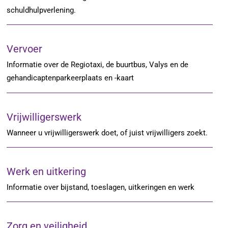
schuldhulpverlening.
Vervoer
Informatie over de Regiotaxi, de buurtbus, Valys en de
gehandicaptenparkeerplaats en -kaart
Vrijwilligerswerk
Wanneer u vrijwilligerswerk doet, of juist vrijwilligers zoekt.
Werk en uitkering
Informatie over bijstand, toeslagen, uitkeringen en werk
Zorg en veiligheid