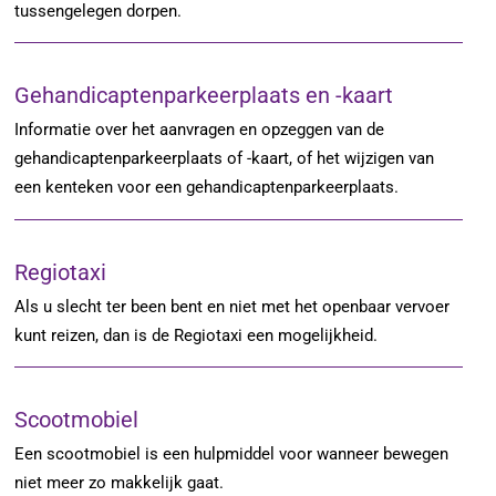
tussengelegen dorpen.
Gehandicaptenparkeerplaats en -kaart
Informatie over het aanvragen en opzeggen van de
gehandicaptenparkeerplaats of -kaart, of het wijzigen van
een kenteken voor een gehandicaptenparkeerplaats.
Regiotaxi
Als u slecht ter been bent en niet met het openbaar vervoer
kunt reizen, dan is de Regiotaxi een mogelijkheid.
Scootmobiel
Een scootmobiel is een hulpmiddel voor wanneer bewegen
niet meer zo makkelijk gaat.