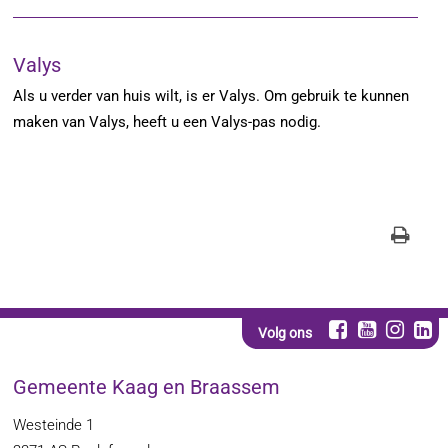
Valys
Als u verder van huis wilt, is er Valys. Om gebruik te kunnen
maken van Valys, heeft u een Valys-pas nodig.
Volg ons
Gemeente Kaag en Braassem
Westeinde 1