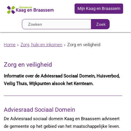
Mijn Kaag en Braassem
Zoek
Home
Zorg, hulp en inkomen
Zorg en veiligheid
Zorg en veiligheid
Informatie over de Adviesraad Sociaal Domein, Huisverbod,
Veilig Thuis, Wijkpunten alsook het Kernteam.
Adviesraad Sociaal Domein
De Adviesraad sociaal domein Kaag en Braassem adviseert
de gemeente op het gebied van het maatschappelijke leven.