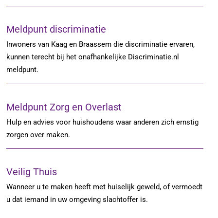
Meldpunt discriminatie
Inwoners van Kaag en Braassem die discriminatie ervaren,
kunnen terecht bij het onafhankelijke Discriminatie.nl
meldpunt.
Meldpunt Zorg en Overlast
Hulp en advies voor huishoudens waar anderen zich ernstig
zorgen over maken.
Veilig Thuis
Wanneer u te maken heeft met huiselijk geweld, of vermoedt
u dat iemand in uw omgeving slachtoffer is.