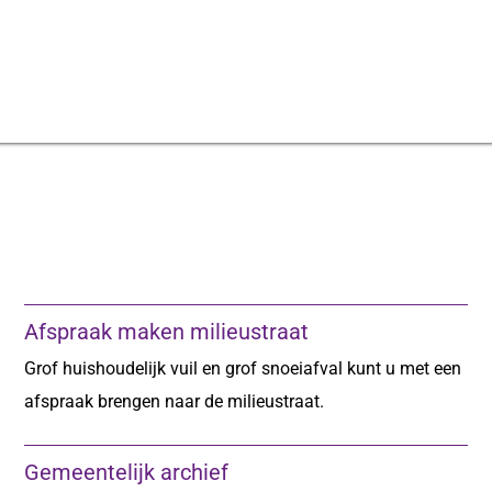
Afspraak maken milieustraat
Grof huishoudelijk vuil en grof snoeiafval kunt u met een
afspraak brengen naar de milieustraat.
Gemeentelijk archief