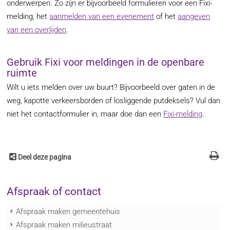
onderwerpen. Zo zijn er bijvoorbeeld formulieren voor een Fixi-
melding, het
aanmelden van een evenement
of het
aangeven
van een overlijden
.
Gebruik Fixi voor meldingen in de openbare
ruimte
Wilt u iets melden over uw buurt? Bijvoorbeeld over gaten in de
weg, kapotte verkeersborden of losliggende putdeksels? Vul dan
niet het contactformulier in, maar doe dan een
Fixi-melding
.
Deel deze pagina
Afspraak of contact
Afspraak maken gemeentehuis
Afspraak maken milieustraat