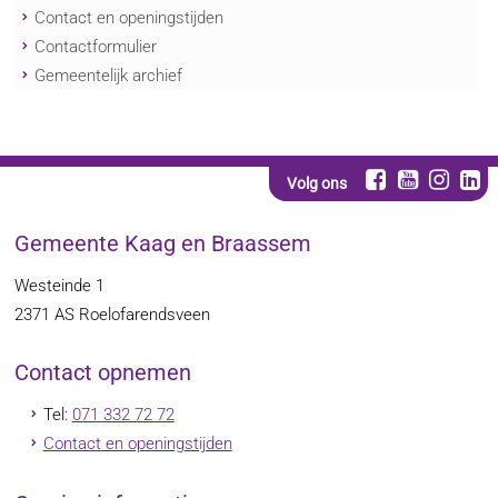
Contact en openingstijden
Contactformulier
Gemeentelijk archief
Volg ons
Gemeente Kaag en Braassem
Westeinde 1
2371 AS
Roelofarendsveen
Contact opnemen
Tel:
071 332 72 72
Contact en openingstijden