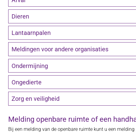
Dieren
Lantaarnpalen
Meldingen voor andere organisaties
Ondermijning
Ongedierte
Zorg en veiligheid
Melding openbare ruimte of een handh
Bij een melding van de openbare ruimte kunt u een melding 