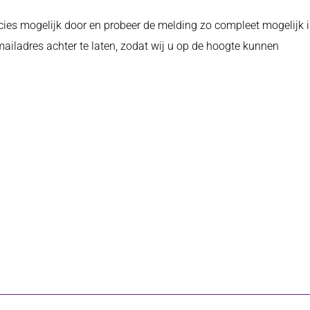
ecies mogelijk door en probeer de melding zo compleet mogelijk 
mailadres achter te laten, zodat wij u op de hoogte kunnen