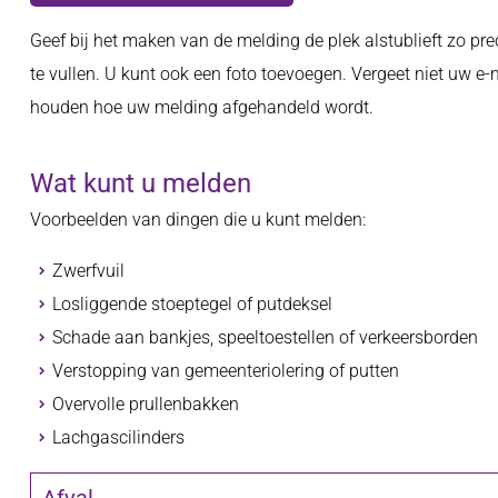
Geef bij het maken van de melding de plek alstublieft zo pr
te vullen. U kunt ook een foto toevoegen. Vergeet niet uw e-
houden hoe uw melding afgehandeld wordt.
Wat kunt u melden
Voorbeelden van dingen die u kunt melden:
Zwerfvuil
Losliggende stoeptegel of putdeksel
Schade aan bankjes, speeltoestellen of verkeersborden
Verstopping van gemeenteriolering of putten
Overvolle prullenbakken
Lachgascilinders
Afval