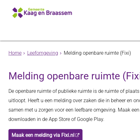
Home
Leefomgeving
Melding openbare ruimte (Fixi)
Melding openbare ruimte (Fix
De openbare ruimte of publieke ruimte is de ruimte of plaats 
uitloopt. Heeft u een melding over zaken die in beheer en on
samen met u zorgen voor een leefbare omgeving. Maak een m
downloaden in de App Store of Google Play.
Maak een melding via Fixi.nl