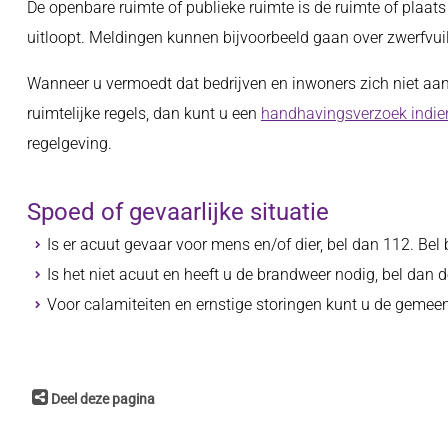
De openbare ruimte of publieke ruimte is de ruimte of plaats 
uitloopt. Meldingen kunnen bijvoorbeeld gaan over zwerfvuil
Wanneer u vermoedt dat bedrijven en inwoners zich niet aa
ruimtelijke regels, dan kunt u een
handhavingsverzoek indie
regelgeving.
Spoed of gevaarlijke situatie
Is er acuut gevaar voor mens en/of dier, bel dan 112. Bel
Is het niet acuut en heeft u de brandweer nodig, bel dan
Voor calamiteiten en ernstige storingen kunt u de gemeen
Deel deze pagina