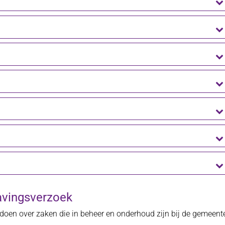
avingsverzoek
doen over zaken die in beheer en onderhoud zijn bij de gemeent