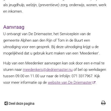
als jeugdhulp, welzijn, (preventieve) zorg, onderwijs, wonen, werk
en inkomen.
Aanvraag
U ontvangt van De Driemaster, het Serviceplein van de
gemeente Alphen aan den Rijn of Tom in de Buurt een
uitnodiging voor een gesprek. Bij deze uitnodiging krijgt u de
mogelijkheid dat u gebruik kunt maken van een 'Meedenker'.
Hulp van een Meedenker aanvragen kan ook door een e-mail te
sturen naar
meedenkers@dedriemaster.nu
of bel op werkdagen
tussen 09.00 en 11.00 uur naar de Infolijn: 071 3317967. Kijk
voor meer informatie op de
website van De Driemaster
.
Deel deze pagina