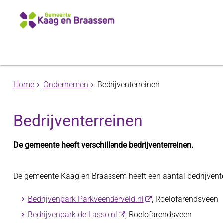
Home
Ondernemen
Bedrijventerreinen
Bedrijventerreinen
De gemeente heeft verschillende bedrijventerreinen.
De gemeente Kaag en Braassem heeft een aantal bedrijventer
Bedrijvenpark Parkveenderveld.nl
, Roelofarendsveen
Bedrijvenpark de Lasso.nl
,
Roelofarendsveen