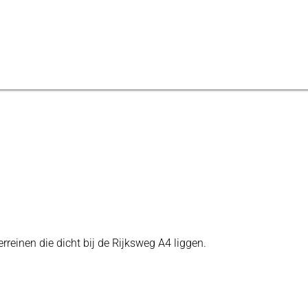
reinen die dicht bij de Rijksweg A4 liggen.