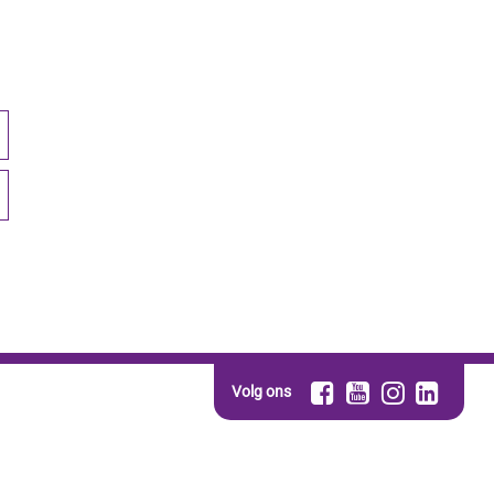
Volg ons