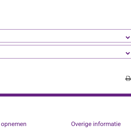
t opnemen
Overige informatie