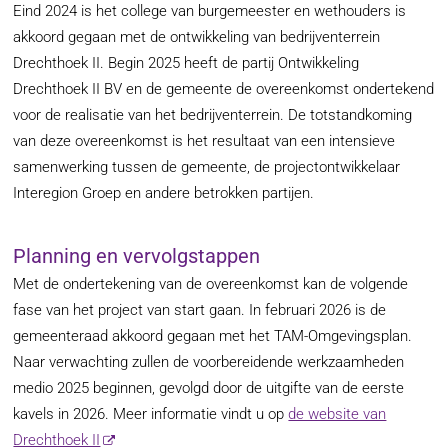
Eind 2024 is het college van burgemeester en wethouders is
akkoord gegaan met de ontwikkeling van bedrijventerrein
Drechthoek II. Begin 2025 heeft de partij Ontwikkeling
Drechthoek II BV en de gemeente de overeenkomst ondertekend
voor de realisatie van het bedrijventerrein. De totstandkoming
van deze overeenkomst is het resultaat van een intensieve
samenwerking tussen de gemeente, de projectontwikkelaar
Interegion Groep en andere betrokken partijen.
Planning en vervolgstappen
Met de ondertekening van de overeenkomst kan de volgende
fase van het project van start gaan. In februari 2026 is de
gemeenteraad akkoord gegaan met het TAM-Omgevingsplan.
Naar verwachting zullen de voorbereidende werkzaamheden
medio 2025 beginnen, gevolgd door de uitgifte van de eerste
kavels in 2026. Meer informatie vindt u op
de website van
Drechthoek II