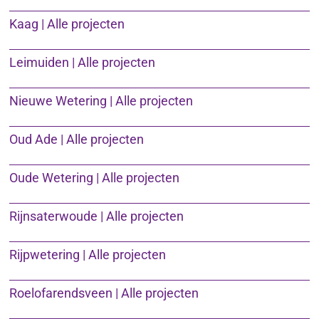
Kaag | Alle projecten
Leimuiden | Alle projecten
Nieuwe Wetering | Alle projecten
Oud Ade | Alle projecten
Oude Wetering | Alle projecten
Rijnsaterwoude | Alle projecten
Rijpwetering | Alle projecten
Roelofarendsveen | Alle projecten