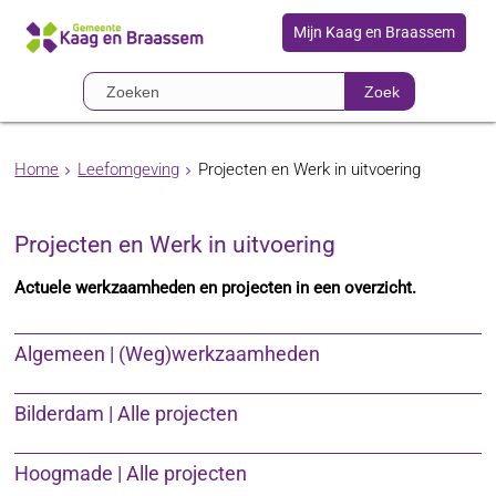
Mijn Kaag en Braassem
Zoek
Home
Leefomgeving
Projecten en Werk in uitvoering
Projecten en Werk in uitvoering
Actuele werkzaamheden en projecten in een overzicht.
Algemeen | (Weg)werkzaamheden
Bilderdam | Alle projecten
Hoogmade | Alle projecten