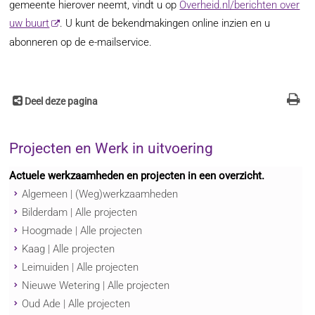
gemeente hierover neemt, vindt u op
Overheid.nl/berichten over
uw buurt
. U kunt de bekendmakingen online inzien en u
abonneren op de e-mailservice.
Deel deze pagina
Projecten en Werk in uitvoering
Actuele werkzaamheden en projecten in een overzicht.
Algemeen | (Weg)werkzaamheden
Bilderdam | Alle projecten
Hoogmade | Alle projecten
Kaag | Alle projecten
Leimuiden | Alle projecten
Nieuwe Wetering | Alle projecten
Oud Ade | Alle projecten