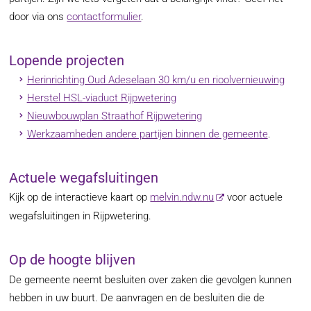
door via ons
contactformulier
.
Lopende projecten
Herinrichting Oud Adeselaan 30 km/u en rioolvernieuwing
Herstel HSL-viaduct Rijpwetering
Nieuwbouwplan Straathof Rijpwetering
Werkzaamheden andere partijen binnen de gemeente
.
Actuele wegafsluitingen
Kijk op de interactieve kaart op
melvin.ndw.nu
voor actuele
wegafsluitingen in Rijpwetering.
Op de hoogte blijven
De gemeente neemt besluiten over zaken die gevolgen kunnen
hebben in uw buurt. De aanvragen en de besluiten die de