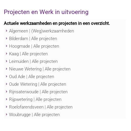
Projecten en Werk in uitvoering
Actuele werkzaamheden en projecten in een overzicht.
Algemeen | (Weg)werkzaamheden
Bilderdam | Alle projecten
Hoogmade | Alle projecten
Kaag | Alle projecten
Leimuiden | Alle projecten
Nieuwe Wetering | Alle projecten
Oud Ade | Alle projecten
Oude Wetering | Alle projecten
Rijnsaterwoude | Alle projecten
Rijpwetering | Alle projecten
Roelofarendsveen | Alle projecten
Woubrugge | Alle projecten