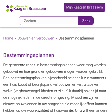
Mijn Kaag en Braassem
Zoek
Home
Bouwen en verbouwen
Bestemmingsplannen
Bestemmingsplannen
De gemeente regelt in bestemmingsplannen waar mag worden
gebouwd en hoe grond en gebouwen mogen worden gebruikt.
Een bestemmingsplan kan bijvoorbeeld belangrijk zijn wanneer u
een huis koopt of bedrijfspand wil bouwen en wilt uitzoeken
welke (ver)bouwmogelijkheden er zijn. Kijk daarbij ook altijd naar
de mogelijkheden in de directe omgeving. Misschien zijn er
nieuwe bouwplannen in uw omgeving die mogelijk effect kunnen
hebben op uw woonkwaliteit of huiswaarde. Of u wilt een andere