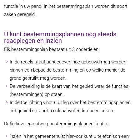
functie in uw pand. In het bestemmingsplan worden dit soort
zaken geregeld.
U kunt bestemmingsplannen nog steeds
raadplegen en inzien
Elk bestemmingsplan bestaat uit 3 onderdelen:
In de regels staat aangegeven hoe gebouwd mag worden
binnen een bepaalde bestemming en op welke manier de
grond gebruikt mag worden.
De verbeelding is de kaart van het gebied waar de functies
(bestemmingen) op staan.
In de toelichting vindt u uitleg over het bestemmingsplan en
het gebied en vindt u ook aanvullende onderzoeken.
Definitieve en ontwerpbestemmingsplannen kunt u:
inzien in het gemeentehuis; hiervoor kunt u telefonisch een