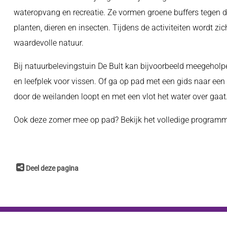
wateropvang en recreatie. Ze vormen groene buffers tegen dr
planten, dieren en insecten. Tijdens de activiteiten wordt
waardevolle natuur.
Bij natuurbelevingstuin De Bult kan bijvoorbeeld meegeholp
en leefplek voor vissen. Of ga op pad met een gids naar een
door de weilanden loopt en met een vlot het water over gaat
Ook deze zomer mee op pad? Bekijk het volledige program
Deel deze pagina