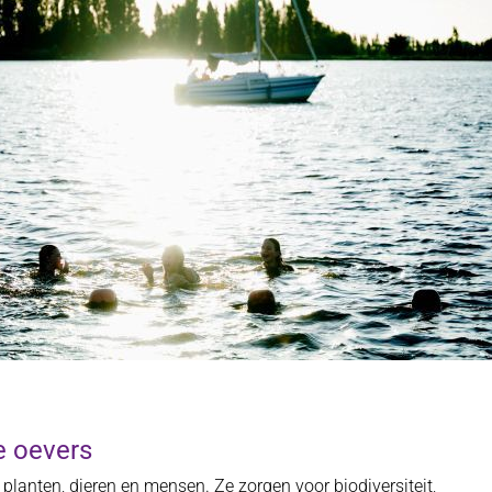
e oevers
 planten, dieren en mensen. Ze zorgen voor biodiversiteit,