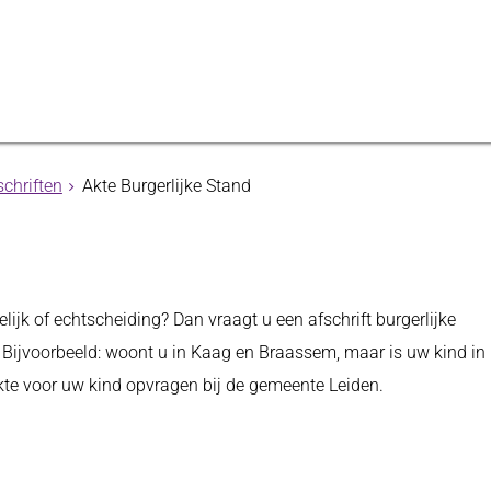
schriften
Akte Burgerlijke Stand
ijk of echtscheiding? Dan vraagt u een afschrift burgerlijke
Bijvoorbeeld: woont u in Kaag en Braassem, maar is uw kind in
kte voor uw kind opvragen bij de gemeente Leiden.