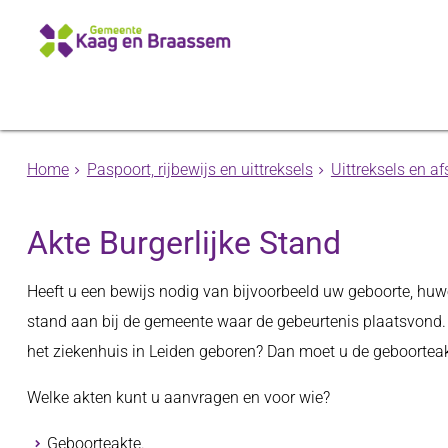
Home
Paspoort, rijbewijs en uittreksels
Uittreksels en af
Akte Burgerlijke Stand
Heeft u een bewijs nodig van bijvoorbeeld uw geboorte, huwel
stand aan bij de gemeente waar de gebeurtenis plaatsvond. 
het ziekenhuis in Leiden geboren? Dan moet u de geboortea
Welke akten kunt u aanvragen en voor wie?
Geboorteakte.