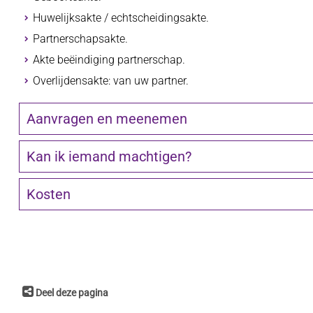
Huwelijksakte / echtscheidingsakte.
Partnerschapsakte.
Akte beëindiging partnerschap.
Overlijdensakte: van uw partner.
Aanvragen en meenemen
Kan ik iemand machtigen?
Kosten
Deel deze pagina