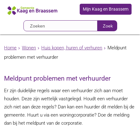
Mijn Kaag en Braassem
Zoek
Home
Wonen
Huis kopen, huren of verhuren
Meldpunt
problemen met verhuurder
Meldpunt problemen met verhuurder
Er zijn duidelijke regels waar een verhuurder zich aan moet
houden. Deze zijn wettelijk vastgelegd. Houdt een verhuurder
zich niet aan deze regels? Dan kan een huurder dit melden bij de
gemeente. Huurt u via een woningcorporatie? Doe de melding
dan bij het meldpunt van de corporatie.