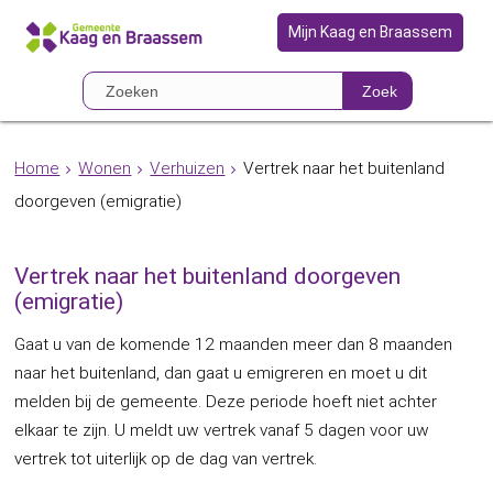
Mijn Kaag en Braassem
Zoek
Home
Wonen
Verhuizen
Vertrek naar het buitenland
doorgeven (emigratie)
Vertrek naar het buitenland doorgeven
(emigratie)
Gaat u van de komende 12 maanden meer dan 8 maanden
naar het buitenland, dan gaat u emigreren en moet u dit
melden bij de gemeente. Deze periode hoeft niet achter
elkaar te zijn. U meldt uw vertrek vanaf 5 dagen voor uw
vertrek tot uiterlijk op de dag van vertrek.