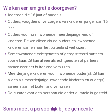
Wie kan een emigratie doorgeven?
Iedereen die 16 jaar of ouder is.
Ouders, voogden of verzorgers van kinderen jonger dan 16
jaar.
Ouders voor hun inwonende meerderjarige kind of
kinderen. Dit kan alleen als de ouders en inwonende
kinderen samen naar het buitenland verhuizen.
Samenwonende echtgenoten of geregistreerd partners
voor elkaar. Dit kan alleen als echtgenoten of partners
samen naar het buitenland verhuizen.
Meerderjarige kinderen voor inwonende ouder(s). Dit kan
alleen als meerderjarige inwonende kinderen en ouder(s)
samen naar het buitenland verhuizen.
De curator voor een persoon die onder curatele is gesteld.
Soms moet u persoonlijk bij de gemeente