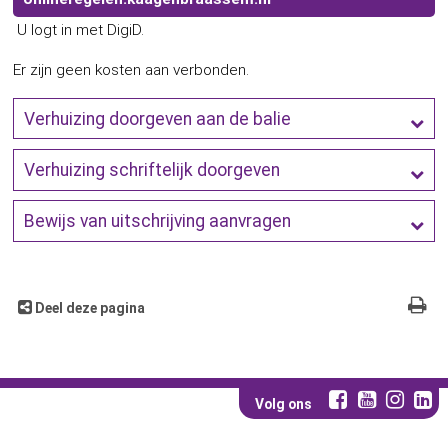
U logt in met DigiD.
Er zijn geen kosten aan verbonden.
Verhuizing doorgeven aan de balie​​​​
Verhuizing schriftelijk doorgeven
Bewijs van uitschrijving aanvragen
Deel deze pagina
Volg ons