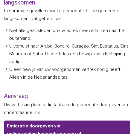
langskomen
In sommige gevallen moet u persoonlijk bij de gemeente
langskomen. Dat gebeurt als:
Niet alle gezinsleden op uw adres meeverhuizen naar het
buitenland.
U verhuist naar Aruba, Bonaire, Curaçao, Sint Eustatius, Sint
Maarten of Saba. U heeft dan een bewijs van uitschrijving
nodig.
U een bewijs van uw voorgenomen vertrek nodig heeft.
Alleen in de Nederlandse taal.
Aanvraag
Uw verhuizing kunt u digitaal aan de gemeente doorgeven via
onderstaande link.
Emigratie doorgeven via
onlineregelen.kaagenbraassem.nl