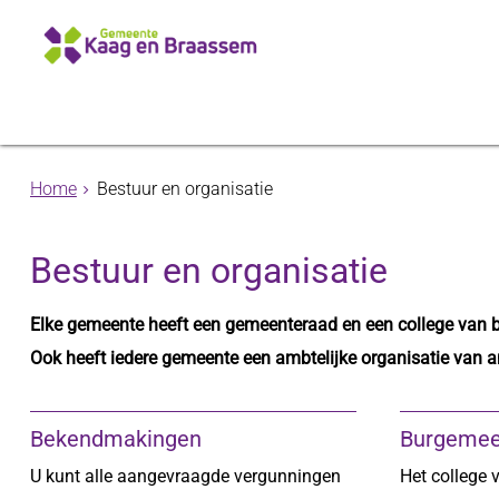
Home
Bestuur en organisatie
Bestuur en organisatie
Elke gemeente heeft een gemeenteraad en een college van 
Ook heeft iedere gemeente een ambtelijke organisatie van 
Bekendmakingen
Burgemee
U kunt alle aangevraagde vergunningen
Het college 