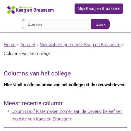
Mijn Kaag en Braassem
Zoek
Home
Actueel
Nieuwsbrief gemeente Kaag en Braassem
Columns van het college
Columns van het college
Hier vindt u alle columns van het college uit de nieuwsbrieven.
Meest recente column:
Column Dolf Kistemaker: Zomer aan de Oevers: beleef het
mooiste van Kaag en Braassem