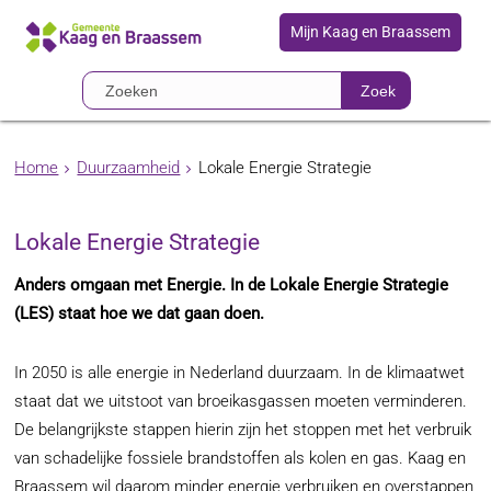
Mijn Kaag en Braassem
Zoek
Home
Duurzaamheid
Lokale Energie Strategie
Lokale Energie Strategie
Anders omgaan met Energie. In de Lokale Energie Strategie
(LES) staat hoe we dat gaan doen.
In 2050 is alle energie in Nederland duurzaam. In de klimaatwet
staat dat we uitstoot van broeikasgassen moeten verminderen.
De belangrijkste stappen hierin zijn het stoppen met het verbruik
van schadelijke fossiele brandstoffen als kolen en gas. Kaag en
Braassem wil daarom minder energie verbruiken en overstappen