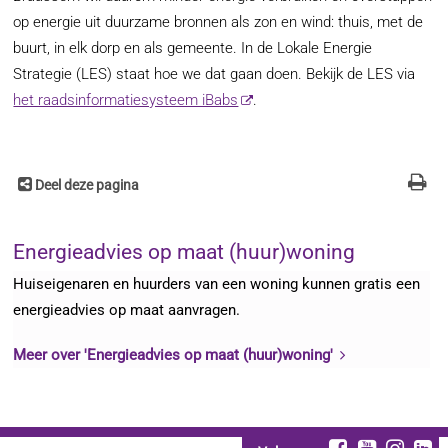
op energie uit duurzame bronnen als zon en wind: thuis, met de
buurt, in elk dorp en als gemeente. In de Lokale Energie
Strategie (LES) staat hoe we dat gaan doen. Bekijk de LES via
het raadsinformatiesysteem iBabs
.
Deel deze pagina
Energieadvies op maat (huur)woning
Huiseigenaren en huurders van een woning kunnen gratis een
energieadvies op maat aanvragen.
Meer over 'Energieadvies op maat (huur)woning'