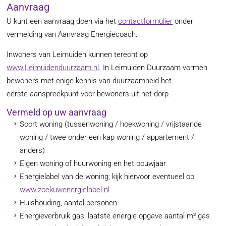
Aanvraag
U kunt een aanvraag doen via het
contactformulier
onder
vermelding van Aanvraag Energiecoach.
Inwoners van Leimuiden kunnen terecht op
www.Leimuidenduurzaam.nl
. In Leimuiden Duurzaam vormen
bewoners met enige kennis van duurzaamheid het
eerste aanspreekpunt voor bewoners uit het dorp.
Vermeld op uw aanvraag
Soort woning (tussenwoning / hoekwoning / vrijstaande
woning / twee onder een kap woning / appartement /
anders)
Eigen woning of huurwoning en het bouwjaar
Energielabel van de woning; kijk hiervoor eventueel op
www.zoekuwenergielabel.nl
Huishouding, aantal personen
Energieverbruik gas; laatste energie opgave aantal m³ gas