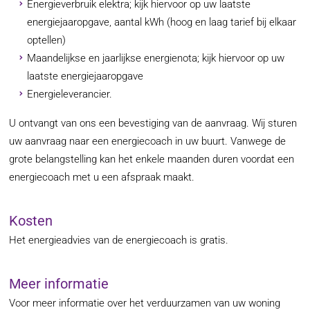
Energieverbruik elektra; kijk hiervoor op uw laatste
energiejaaropgave, aantal kWh (hoog en laag tarief bij elkaar
optellen)
Maandelijkse en jaarlijkse energienota; kijk hiervoor op uw
laatste energiejaaropgave
Energieleverancier.
U ontvangt van ons een bevestiging van de aanvraag. Wij sturen
uw aanvraag naar een energiecoach in uw buurt. Vanwege de
grote belangstelling kan het enkele maanden duren voordat een
energiecoach met u een afspraak maakt.
Kosten
Het energieadvies van de energiecoach is gratis.
Meer informatie
Voor meer informatie over het verduurzamen van uw woning