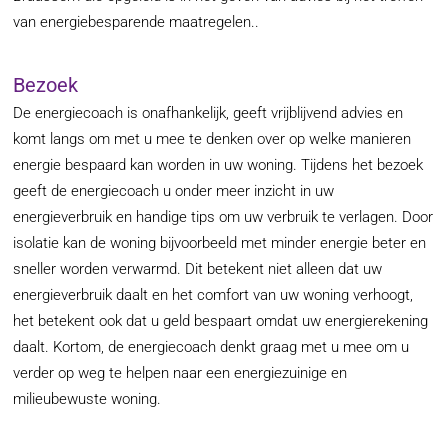
van energiebesparende maatregelen..
Bezoek
De energiecoach is onafhankelijk, geeft vrijblijvend advies en
komt langs om met u mee te denken over op welke manieren
energie bespaard kan worden in uw woning. Tijdens het bezoek
geeft de energiecoach u onder meer inzicht in uw
energieverbruik en handige tips om uw verbruik te verlagen. Door
isolatie kan de woning bijvoorbeeld met minder energie beter en
sneller worden verwarmd. Dit betekent niet alleen dat uw
energieverbruik daalt en het comfort van uw woning verhoogt,
het betekent ook dat u geld bespaart omdat uw energierekening
daalt. Kortom, de energiecoach denkt graag met u mee om u
verder op weg te helpen naar een energiezuinige en
milieubewuste woning.