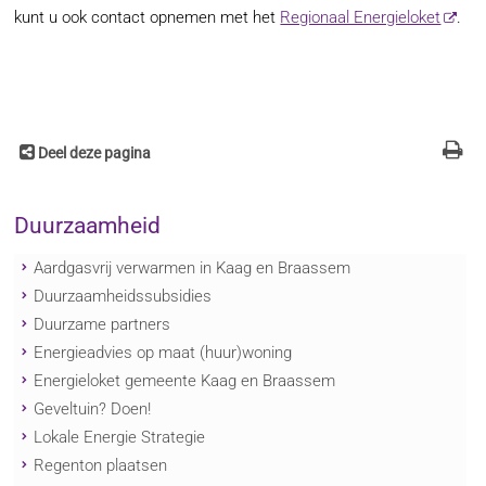
kunt u ook contact opnemen met het
Regionaal Energieloket
.
Deel deze pagina
Duurzaamheid
Aardgasvrij verwarmen in Kaag en Braassem
Duurzaamheidssubsidies
Duurzame partners
Energieadvies op maat (huur)woning
Energieloket gemeente Kaag en Braassem
Geveltuin? Doen!
Lokale Energie Strategie
Regenton plaatsen