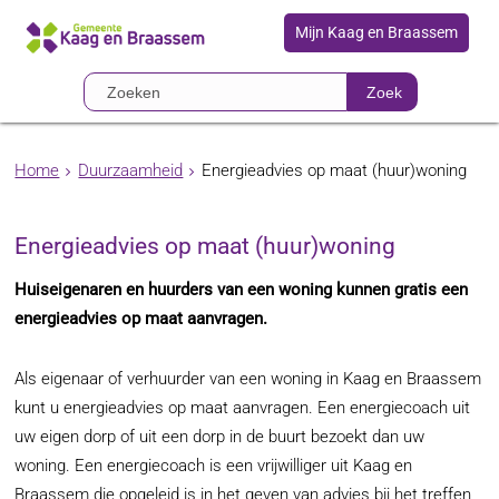
Mijn Kaag en Braassem
Zoek
Home
Duurzaamheid
Energieadvies op maat (huur)woning
Energieadvies op maat (huur)woning
Huiseigenaren en huurders van een woning kunnen gratis een
energieadvies op maat aanvragen.
Als eigenaar of verhuurder van een woning in Kaag en Braassem
kunt u energieadvies op maat aanvragen. Een energiecoach uit
uw eigen dorp of uit een dorp in de buurt bezoekt dan uw
woning. Een energiecoach is een vrijwilliger uit Kaag en
Braassem die opgeleid is in het geven van advies bij het treffen