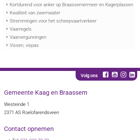
Kortdurend voor anker op Braassemermeer en Kagerplassen
Kwaliteit van zwemwater
Stremmingen voor het scheepvaartverkeer
Vaarregels
Vaarvergunningen
Vissen, vispas
Volg ons
Gemeente Kaag en Braassem
Westeinde 1
2371 AS
Roelofarendsveen
Contact opnemen