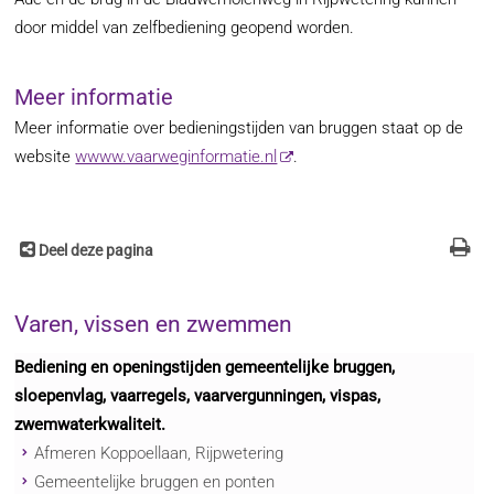
door middel van zelfbediening geopend worden.
Meer informatie
Meer informatie over bedieningstijden van bruggen staat op de
website
wwww.vaarweginformatie.nl
.
Deel deze pagina
Varen, vissen en zwemmen
Bediening en openingstijden gemeentelijke bruggen,
sloepenvlag, vaarregels, vaarvergunningen, vispas,
zwemwaterkwaliteit.
Afmeren Koppoellaan, Rijpwetering
Gemeentelijke bruggen en ponten