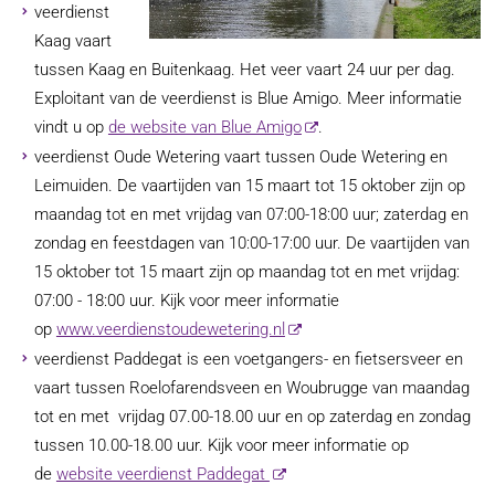
veerdienst
Kaag vaart
tussen Kaag en Buitenkaag. Het veer vaart 24 uur per dag.
Exploitant van de veerdienst is Blue Amigo. Meer informatie
vindt u op
de website van Blue Amigo
.
veerdienst Oude Wetering vaart tussen Oude Wetering en
Leimuiden. De vaartijden van 15 maart tot 15 oktober zijn op
maandag tot en met vrijdag van 07:00-18:00 uur; zaterdag en
zondag en feestdagen van 10:00-17:00 uur. De vaartijden van
15 oktober tot 15 maart zijn op maandag tot en met vrijdag:
07:00 - 18:00 uur. Kijk voor meer informatie
op
www.veerdienstoudewetering.nl
veerdienst Paddegat is een voetgangers- en fietsersveer en
vaart tussen Roelofarendsveen en Woubrugge van maandag
tot en met vrijdag 07.00-18.00 uur en op zaterdag en zondag
tussen 10.00-18.00 uur. Kijk voor meer informatie op
de
website veerdienst Paddegat