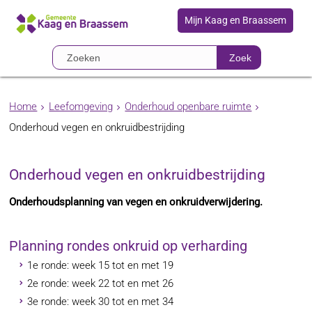
Mijn Kaag en Braassem
Zoek
Home
Leefomgeving
Onderhoud openbare ruimte
Onderhoud vegen en onkruidbestrijding
Onderhoud vegen en onkruidbestrijding
Onderhoudsplanning van vegen en onkruidverwijdering.
Planning rondes onkruid op verharding
1e ronde: week 15 tot en met 19
2e ronde: week 22 tot en met 26
3e ronde: week 30 tot en met 34