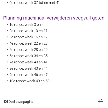
4e ronde: week 37 tot en met 41
Planning machinaal verwijderen veegvuil goten
1e ronde: week 3 en 4
2e ronde: week 10 en 11
3e ronde: week 16 en 17
4e ronde: week 22 en 23
5e ronde: week 28 en 29
6e ronde: week 34 en 35
7e ronde: week 40 en 41
8e ronde: week 43 en 44
9e ronde: week 46 en 47
10e ronde: week 49 en 50
Deel deze pagina