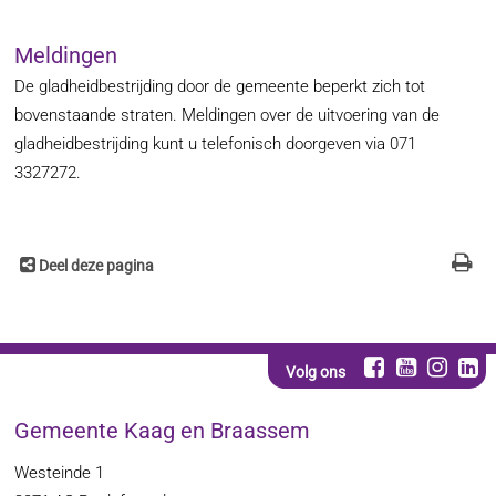
Meldingen
De gladheidbestrijding door de gemeente beperkt zich tot
bovenstaande straten. Meldingen over de uitvoering van de
gladheidbestrijding kunt u telefonisch doorgeven via 071
3327272.
Deel deze pagina
Volg ons
Gemeente Kaag en Braassem
Westeinde 1