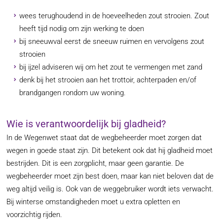
wees terughoudend in de hoeveelheden zout strooien. Zout
heeft tijd nodig om zijn werking te doen
bij sneeuwval eerst de sneeuw ruimen en vervolgens zout
strooien
bij ijzel adviseren wij om het zout te vermengen met zand
denk bij het strooien aan het trottoir, achterpaden en/of
brandgangen rondom uw woning.
Wie is verantwoordelijk bij gladheid?
In de Wegenwet staat dat de wegbeheerder moet zorgen dat
wegen in goede staat zijn. Dit betekent ook dat hij gladheid moet
bestrijden. Dit is een zorgplicht, maar geen garantie. De
wegbeheerder moet zijn best doen, maar kan niet beloven dat de
weg altijd veilig is. Ook van de weggebruiker wordt iets verwacht.
Bij winterse omstandigheden moet u extra opletten en
voorzichtig rijden.