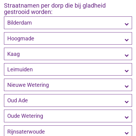
Straatnamen per dorp die bij gladheid
gestrooid worden:
Bilderdam
Hoogmade
Kaag
Leimuiden
Nieuwe Wetering
Oud Ade
Oude Wetering
Rijnsaterwoude