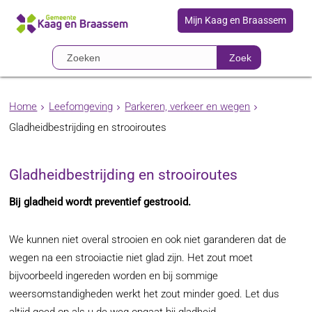
Mijn Kaag en Braassem
Zoek
Home
Leefomgeving
Parkeren, verkeer en wegen
Gladheidbestrijding en strooiroutes
Gladheidbestrijding en strooiroutes
Bij gladheid wordt preventief gestrooid.
We kunnen niet overal strooien en ook niet garanderen dat de
wegen na een strooiactie niet glad zijn. Het zout moet
bijvoorbeeld ingereden worden en bij sommige
weersomstandigheden werkt het zout minder goed. Let dus