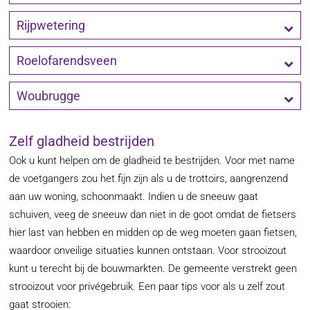
Rijpwetering
Roelofarendsveen
Woubrugge
Zelf gladheid bestrijden
Ook u kunt helpen om de gladheid te bestrijden. Voor met name
de voetgangers zou het fijn zijn als u de trottoirs, aangrenzend
aan uw woning, schoonmaakt. Indien u de sneeuw gaat
schuiven, veeg de sneeuw dan niet in de goot omdat de fietsers
hier last van hebben en midden op de weg moeten gaan fietsen,
waardoor onveilige situaties kunnen ontstaan. Voor strooizout
kunt u terecht bij de bouwmarkten. De gemeente verstrekt geen
strooizout voor privégebruik. Een paar tips voor als u zelf zout
gaat strooien: