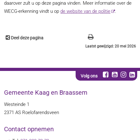
daarover zult u op deze pagina vinden. Meer informatie over de
WECG-erkenning vindt u op
de website van de politie
.
Deel deze pagina
Laatst gewijzigd: 20 mei 2026
Volg ons
Gemeente Kaag en Braassem
Westeinde 1
2371 AS
Roelofarendsveen
Contact opnemen