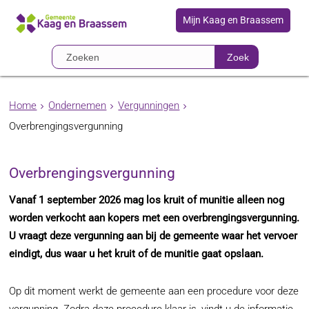
Mijn Kaag en Braassem
Zoek
Home
Ondernemen
Vergunningen
Overbrengingsvergunning
Overbrengingsvergunning
Vanaf 1 september 2026 mag los kruit of munitie alleen nog
worden verkocht aan kopers met een overbrengingsvergunning.
U vraagt deze vergunning aan bij de gemeente waar het vervoer
eindigt, dus waar u het kruit of de munitie gaat opslaan.
Op dit moment werkt de gemeente aan een procedure voor deze