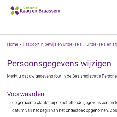
Home
Paspoort, rijbewijs en uittreksels
Uittreksels en af
Persoonsgegevens wijzigen
Merkt u dat uw gegevens fout in de Basisregistratie Person
Voorwaarden
de gemeente plaatst bij de betreffende gegevens een meld
datum van het begin van het onderzoek opgenomen. Zola