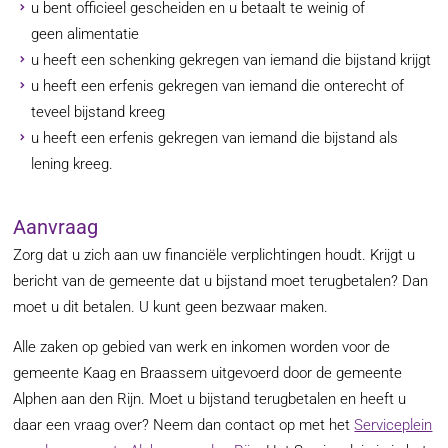
u bent officieel gescheiden en u betaalt te weinig of
geen alimentatie
u heeft een schenking gekregen van iemand die bijstand krijgt
u heeft een erfenis gekregen van iemand die onterecht of
teveel bijstand kreeg
u heeft een erfenis gekregen van iemand die bijstand als
lening kreeg.
Aanvraag
Zorg dat u zich aan uw financiële verplichtingen houdt. Krijgt u
bericht van de gemeente dat u bijstand moet terugbetalen? Dan
moet u dit betalen. U kunt geen bezwaar maken.
Alle zaken op gebied van werk en inkomen worden voor de
gemeente Kaag en Braassem uitgevoerd door de gemeente
Alphen aan den Rijn. Moet u bijstand terugbetalen en heeft u
daar een vraag over? Neem dan contact op met het
Serviceplein