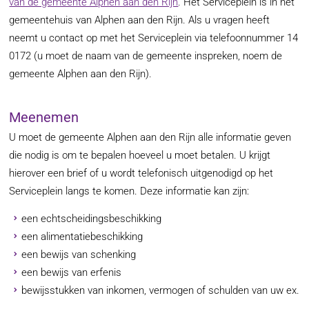
van de gemeente Alphen aan den Rijn
. Het Serviceplein is in het
gemeentehuis van Alphen aan den Rijn. Als u vragen heeft
neemt u contact op met het Serviceplein via telefoonnummer 14
0172 (u moet de naam van de gemeente inspreken, noem de
gemeente Alphen aan den Rijn).
Meenemen
U moet de gemeente Alphen aan den Rijn alle informatie geven
die nodig is om te bepalen hoeveel u moet betalen. U krijgt
hierover een brief of u wordt telefonisch uitgenodigd op het
Serviceplein langs te komen. Deze informatie kan zijn:
een echtscheidingsbeschikking
een alimentatiebeschikking
een bewijs van schenking
een bewijs van erfenis
bewijsstukken van inkomen, vermogen of schulden van uw ex.