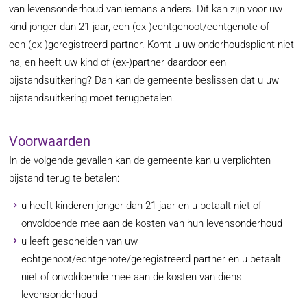
van levensonderhoud van iemans anders. Dit kan zijn voor uw
kind jonger dan 21 jaar, een (ex-)echtgenoot/echtgenote of
een (ex-)geregistreerd partner. Komt u uw onderhoudsplicht niet
na, en heeft uw kind of (ex-)partner daardoor een
bijstandsuitkering? Dan kan de gemeente beslissen dat u uw
bijstandsuitkering moet terugbetalen.
Voorwaarden
In de volgende gevallen kan de gemeente kan u verplichten
bijstand terug te betalen:
u heeft kinderen jonger dan 21 jaar en u betaalt niet of
onvoldoende mee aan de kosten van hun levensonderhoud
u leeft gescheiden van uw
echtgenoot/echtgenote/geregistreerd partner en u betaalt
niet of onvoldoende mee aan de kosten van diens
levensonderhoud