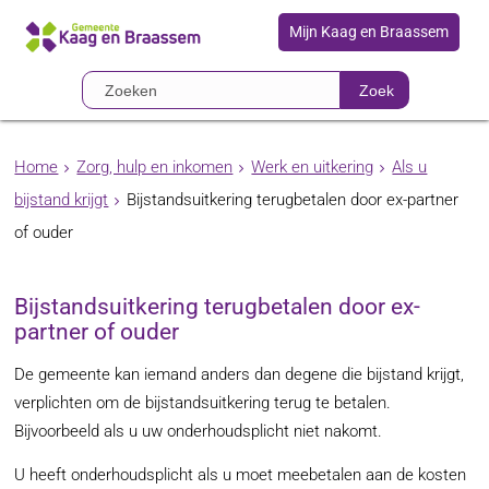
Mijn Kaag en Braassem
Zoek
Home
Zorg, hulp en inkomen
Werk en uitkering
Als u
bijstand krijgt
Bijstandsuitkering terugbetalen door ex-partner
of ouder
Bijstandsuitkering terugbetalen door ex-
partner of ouder
De gemeente kan iemand anders dan degene die bijstand krijgt,
verplichten om de bijstandsuitkering terug te betalen.
Bijvoorbeeld als u uw onderhoudsplicht niet nakomt.
U heeft onderhoudsplicht als u moet meebetalen aan de kosten