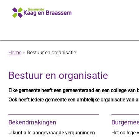
Home
Bestuur en organisatie
Bestuur en organisatie
Elke gemeente heeft een gemeenteraad en een college van 
Ook heeft iedere gemeente een ambtelijke organisatie van 
Bekendmakingen
Burgemee
U kunt alle aangevraagde vergunningen
Het college 