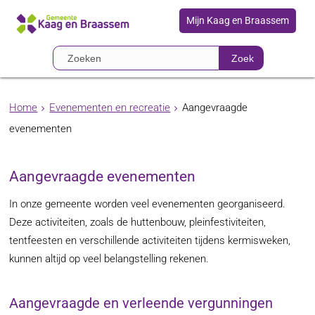
Mijn Kaag en Braassem
Zoek
Home
Evenementen en recreatie
Aangevraagde
evenementen
Aangevraagde evenementen
In onze gemeente worden veel evenementen georganiseerd.
Deze activiteiten, zoals de huttenbouw, pleinfestiviteiten,
tentfeesten en verschillende activiteiten tijdens kermisweken,
kunnen altijd op veel belangstelling rekenen.
Aangevraagde en verleende vergunningen