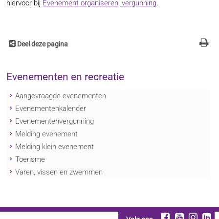
hiervoor bij
Evenement organiseren, vergunning
.
Deel deze pagina
Evenementen en recreatie
Aangevraagde evenementen
Evenementenkalender
Evenementenvergunning
Melding evenement
Melding klein evenement
Toerisme
Varen, vissen en zwemmen