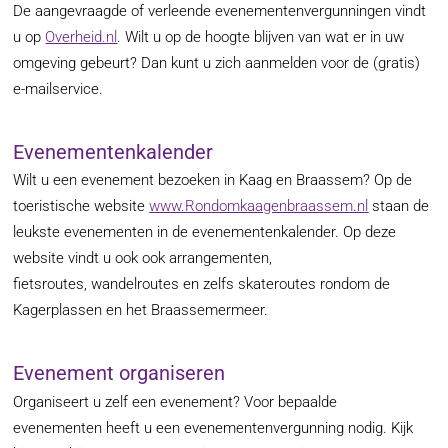
De aangevraagde of verleende evenementenvergunningen vindt
u op
Overheid.nl
. Wilt u op de hoogte blijven van wat er in uw
omgeving gebeurt? Dan kunt u zich aanmelden voor de (gratis)
e-mailservice.
Evenementenkalender
Wilt u een evenement bezoeken in Kaag en Braassem? Op de
toeristische website
www.Rondomkaagenbraassem.nl
staan de
leukste evenementen in de evenementenkalender. Op deze
website vindt u ook ook arrangementen,
fietsroutes, wandelroutes en zelfs skateroutes rondom de
Kagerplassen en het Braassemermeer.
Evenement organiseren
Organiseert u zelf een evenement? Voor bepaalde
evenementen heeft u een evenementenvergunning nodig. Kijk