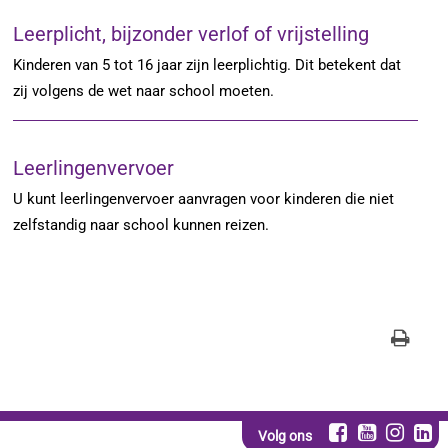
Leerplicht, bijzonder verlof of vrijstelling
Kinderen van 5 tot 16 jaar zijn leerplichtig. Dit betekent dat
zij volgens de wet naar school moeten.
Leerlingenvervoer
U kunt leerlingenvervoer aanvragen voor kinderen die niet
zelfstandig naar school kunnen reizen.
Volg ons