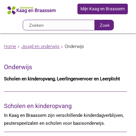
Mijn Kaag en Braassem
Zoek
Home
Jeugd en onderwijs
Onderwijs
Onderwijs
Scholen en kinderopvang, Leerlingenvervoer en Leerplicht
Scholen en kinderopvang
In Kaag en Braassem zijn verschillende kinderdagverblijven,
peuterspeelzalen en scholen voor basisonderwijs.