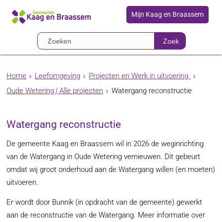
Mijn Kaag en Braassem
Zoek
Home
Leefomgeving
Projecten en Werk in uitvoering
Oude Wetering | Alle projecten
Watergang reconstructie
Watergang reconstructie
De gemeente Kaag en Braassem wil in 2026 de weginrichting
van de Watergang in Oude Wetering vernieuwen. Dit gebeurt
omdat wij groot onderhoud aan de Watergang willen (en moeten)
uitvoeren.
Er wordt door Bunnik (in opdracht van de gemeente) gewerkt
aan de reconstructie van de Watergang. Meer informatie over