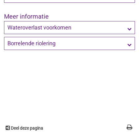
Meer informatie
Wateroverlast voorkomen
Borrelende riolering
Deel deze pagina