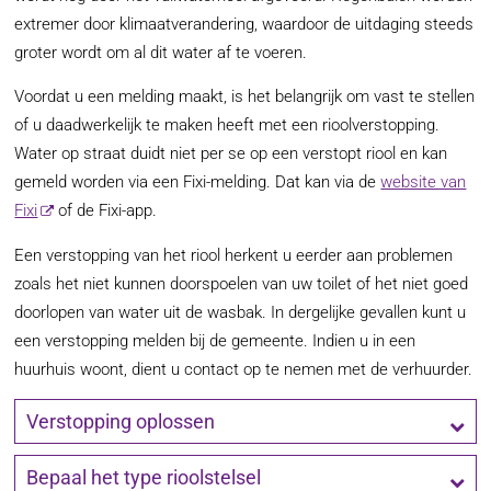
extremer door klimaatverandering, waardoor de uitdaging steeds
groter wordt om al dit water af te voeren.
Voordat u een melding maakt, is het belangrijk om vast te stellen
of u daadwerkelijk te maken heeft met een rioolverstopping.
Water op straat duidt niet per se op een verstopt riool en kan
gemeld worden via een Fixi-melding. Dat kan via de
website van
Fixi
of de Fixi-app.
Een verstopping van het riool herkent u eerder aan problemen
zoals het niet kunnen doorspoelen van uw toilet of het niet goed
doorlopen van water uit de wasbak. In dergelijke gevallen kunt u
een verstopping melden bij de gemeente. Indien u in een
huurhuis woont, dient u contact op te nemen met de verhuurder.
Verstopping oplossen
Bepaal het type rioolstelsel