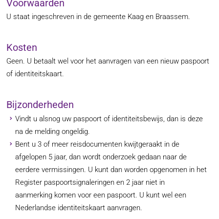
Voorwaarden
U staat ingeschreven in de gemeente Kaag en Braassem.
Kosten
Geen. U betaalt wel voor het aanvragen van een nieuw paspoort
of identiteitskaart.
Bijzonderheden
Vindt u alsnog uw paspoort of identiteitsbewijs, dan is deze
na de melding ongeldig.
Bent u 3 of meer reisdocumenten kwijtgeraakt in de
afgelopen 5 jaar, dan wordt onderzoek gedaan naar de
eerdere vermissingen. U kunt dan worden opgenomen in het
Register paspoortsignaleringen en 2 jaar niet in
aanmerking komen voor een paspoort. U kunt wel een
Nederlandse identiteitskaart aanvragen.