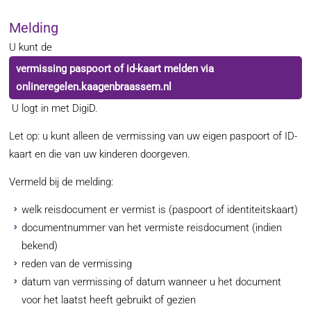
Melding
U kunt de
vermissing paspoort of id-kaart melden via
onlineregelen.kaagenbraassem.nl
U logt in met DigiD.
Let op: u kunt alleen de vermissing van uw eigen paspoort of ID-
kaart en die van uw kinderen doorgeven.
Vermeld bij de melding:
welk reisdocument er vermist is (paspoort of identiteitskaart)
documentnummer van het vermiste reisdocument (indien
bekend)
reden van de vermissing
datum van vermissing of datum wanneer u het document
voor het laatst heeft gebruikt of gezien