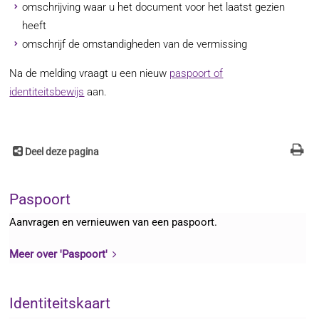
omschrijving waar u het document voor het laatst gezien
heeft
omschrijf de omstandigheden van de vermissing
Na de melding vraagt u een nieuw
paspoort of
identiteitsbewijs
aan.
Deel deze pagina
Paspoort
Aanvragen en vernieuwen van een paspoort.
Meer over 'Paspoort'
Identiteitskaart