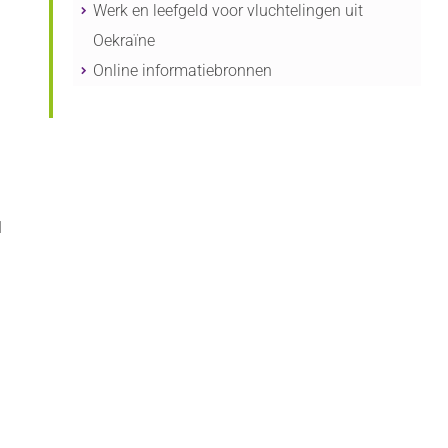
Werk en leefgeld voor vluchtelingen uit
Oekraïne
Online informatiebronnen
1