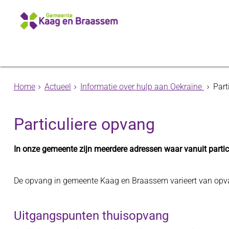
Home
Actueel
Informatie over hulp aan Oekraïne
Part
Particuliere opvang
In onze gemeente zijn meerdere adressen waar vanuit particu
De opvang in gemeente Kaag en Braassem varieert van opva
Uitgangspunten thuisopvang